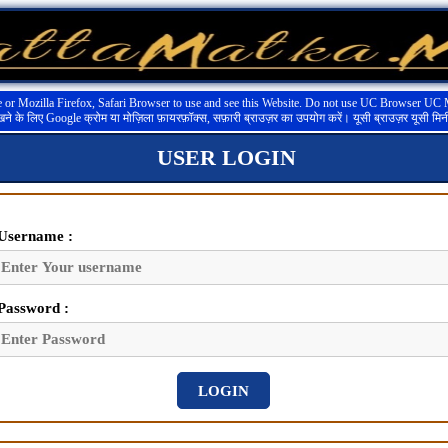
r Mozilla Firefox, Safari Browser to use and see this Website. Do not use UC Browser UC 
 के लिए Google क्रोम या मोज़िला फ़ायरफ़ॉक्स, सफ़ारी ब्राउज़र का उपयोग करें। यूसी ब्राउज़र यूसी मि
USER LOGIN
Username :
Password :
LOGIN